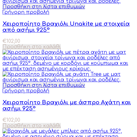
Προσθήκη στη λίστα επιθυμιών
Γρήγορη προβολή
Χειροποίητο Βραχιόλι Unakite με στοιχεία
από ασήμι 925°
€
102,00
Προσθήκη στο καλάθι
Προσθήκη στη λίστα επιθυμιών
Γρήγορη προβολή
Χειροποίητο Βραχιόλι με άσπρο Αχάτη και
ασήμι 925°
€
102,00
Προσθήκη στο καλάθι