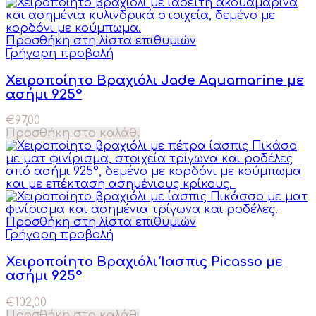
Προσθήκη στη λίστα επιθυμιών
Γρήγορη προβολή
Χειροποίητο Βραχιόλι Jade Aquamarine με
ασήμι 925°
€
97,00
Προσθήκη στο καλάθι
Προσθήκη στη λίστα επιθυμιών
Γρήγορη προβολή
Χειροποίητο Βραχιόλι Ίασπις Picasso με
ασήμι 925°
€
102,00
Προσθήκη στο καλάθι