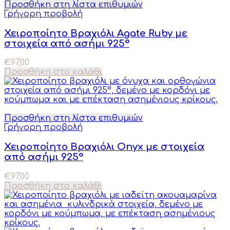
Προσθήκη στη λίστα επιθυμιών
Γρήγορη προβολή
Χειροποίητο Βραχιόλι Agate Ruby με
στοιχεία από ασήμι 925°
€
97,00
Προσθήκη στο καλάθι
Προσθήκη στη λίστα επιθυμιών
Γρήγορη προβολή
Χειροποίητο Βραχιόλι Onyx με στοιχεία
από ασήμι 925°
€
97,00
Προσθήκη στο καλάθι