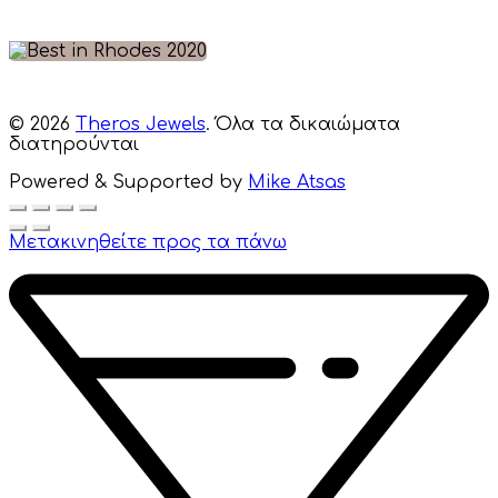
© 2026
Theros Jewels
. Όλα τα δικαιώματα
διατηρούνται
Powered & Supported by
Mike Atsas
Μετακινηθείτε προς τα πάνω