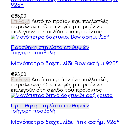
925º
€
85,00
Επιλογή
Αυτό το προϊόν έχει πολλαπλές
παραλλαγές. Οι επιλογές μπορούν να
επιλεγούν στη σελίδα του προϊόντος
Προσθήκη στη λίστα επιθυμιών
Γρήγορη προβολή
Μονόπετρο δαχτυλίδι Bow ασήμι 925º
€
93,00
Επιλογή
Αυτό το προϊόν έχει πολλαπλές
παραλλαγές. Οι επιλογές μπορούν να
επιλεγούν στη σελίδα του προϊόντος
Προσθήκη στη λίστα επιθυμιών
Γρήγορη προβολή
Μονόπετρο δαχτυλίδι Pink ασήμι 925º