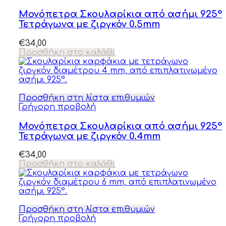
Μονόπετρα Σκουλαρίκια από ασήμι 925°
Τετράγωνα με ζιργκόν 0.5mm
€
34,00
Προσθήκη στο καλάθι
Προσθήκη στη λίστα επιθυμιών
Γρήγορη προβολή
Μονόπετρα Σκουλαρίκια από ασήμι 925°
Τετράγωνα με ζιργκόν 0.4mm
€
34,00
Προσθήκη στο καλάθι
Προσθήκη στη λίστα επιθυμιών
Γρήγορη προβολή