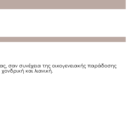
μας, σαν συνέχεια της οικογενειακής παράδοσης
χονδρική και λιανική.