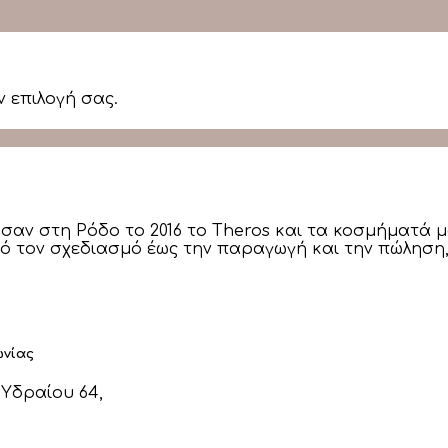
ν επιλογή σας.
ησαν στη Ρόδο το 2016 το Theros και τα κοσμήματά 
πό τον σχεδιασμό έως την παραγωγή και την πώληση, 
ωνίας
Υδραίου 64,